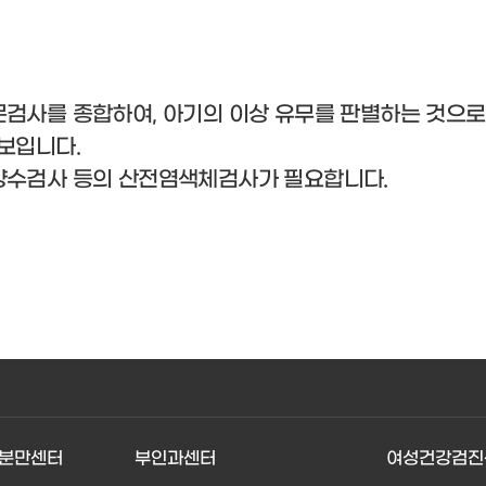
몬검사를 종합하여, 아기의 이상 유무를 판별하는 것으로
보입니다.
양수검사 등의 산전염색체검사가 필요합니다.
분만센터
부인과센터
여성건강검진