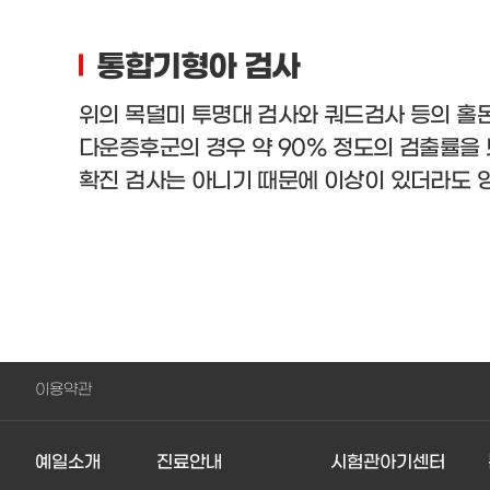
통합기형아 검사
위의 목덜미 투명대 검사와 쿼드검사 등의 홀
다운증후군의 경우 약 90% 정도의 검출률을 
확진 검사는 아니기 때문에 이상이 있더라도 
이용약관
예일소개
진료안내
시험관아기센터