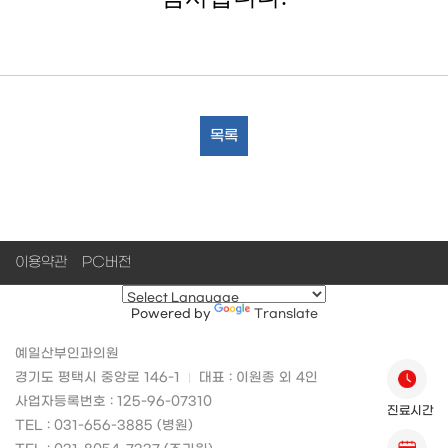
목록
이용약관
PC버전
Powered by
Translate
예일산부인과의원
경기도 평택시 중앙로 146-1
대표 : 이원종 외 4인
사업자등록번호 : 125-96-07310
진료시간
TEL : 031-656-3885 (병원)