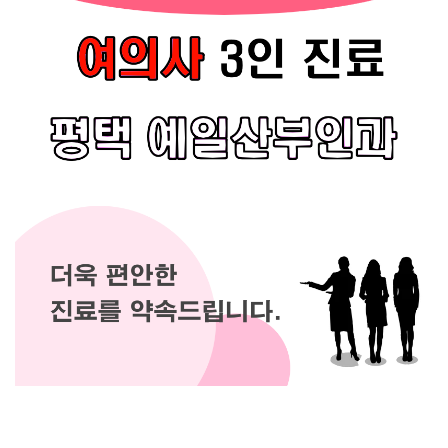
소아청소년과
고객서비스