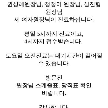
권성혜원장님, 정정아 원장님, 심진형
원장님
세 여자원장님이 진료하십니다.
평일 5시까지 진료이고,
4시까지 접수받습니다.
토요일 오전진료는 대기시간이 길어질
수 있습니다.
방문전
원장님 스케줄표, 당직표 확인
바랍니다.
감사합니다.